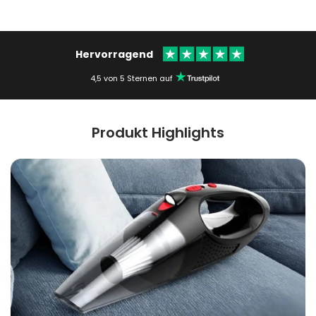
Hervorragend
4,5 von 5 Sternen auf
Produkt Highlights