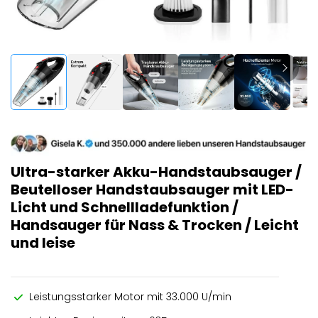
Ultra-starker Akku-Handstaubsauger /
Beutelloser Handstaubsauger mit LED-
Licht und Schnellladefunktion /
Handsauger für Nass & Trocken / Leicht
und leise
Leistungsstarker Motor mit 33.000 U/min