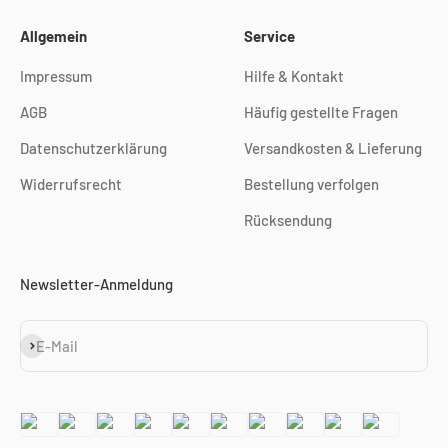
Allgemein
Service
Impressum
Hilfe & Kontakt
AGB
Häufig gestellte Fragen
Datenschutzerklärung
Versandkosten & Lieferung
Widerrufsrecht
Bestellung verfolgen
Rücksendung
Newsletter-Anmeldung
Abonnieren
E-Mail