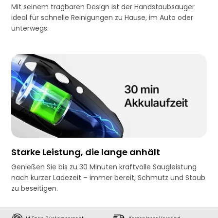
Mit seinem tragbaren Design ist der Handstaubsauger
ideal für schnelle Reinigungen zu Hause, im Auto oder
unterwegs.
Starke Leistung, die lange anhält
Genießen Sie bis zu 30 Minuten kraftvolle Saugleistung
nach kurzer Ladezeit – immer bereit, Schmutz und Staub
zu beseitigen.