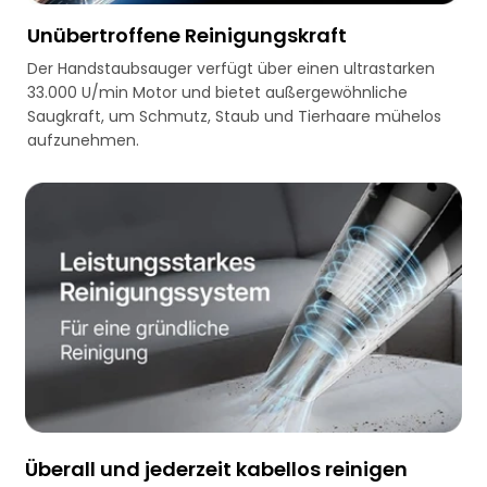
Unübertroffene Reinigungskraft
Der Handstaubsauger verfügt über einen ultrastarken
33.000 U/min Motor und bietet außergewöhnliche
Saugkraft, um Schmutz, Staub und Tierhaare mühelos
aufzunehmen.
Überall und jederzeit kabellos reinigen