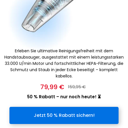
Erleben Sie ultimative Reinigungsfreiheit mit dem
Handstaubsauger, ausgestattet mit einem leistungsstarken
33.000 U/min Motor und fortschrittlicher HEPA-Filterung, die
Schmutz und Staub in jeder Ecke beseitigt – komplett
kabellos.
79,99 €
159,95 €
50 % Rabatt – nur noch heute! ⏳
Jetzt 50 % Rabatt sichern!