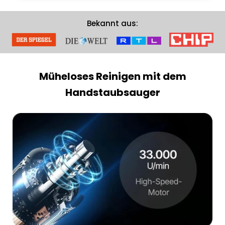
Bekannt aus:
Müheloses Reinigen mit dem
Handstaubsauger