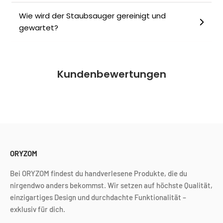
Wie wird der Staubsauger gereinigt und
gewartet?
Kundenbewertungen
ORYZOM
Bei ORYZOM findest du handverlesene Produkte, die du
nirgendwo anders bekommst. Wir setzen auf höchste Qualität,
einzigartiges Design und durchdachte Funktionalität –
exklusiv für dich.