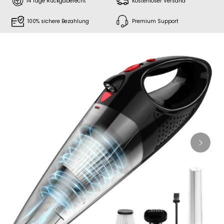
14 Tage Rückgaberecht
Kostenloser Versand
100% sichere Bezahlung
Premium Support