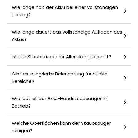
Wie lange hält der Akku bei einer vollständigen
Ladung?
Wie lange dauert das vollständige Aufladen des
Akkus?
Ist der Staubsauger für Allergiker geeignet?
Gibt es integrierte Beleuchtung für dunkle
Bereiche?
Wie laut ist der Akku-Handstaubsauger im
Betrieb?
Welche Oberflächen kann der Staubsauger
reinigen?