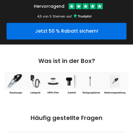
Hervorragend
4,5 von 5 Sternen auf
Jetzt 50 % Rabatt sichern!
Was ist in der Box?
Häufig gestellte Fragen